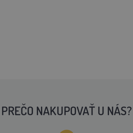
PREČO NAKUPOVAŤ U NÁS?