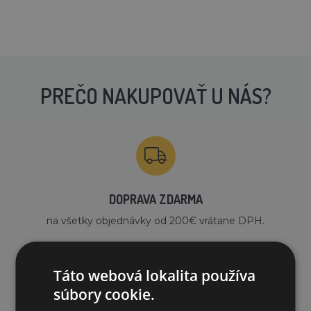
PREČO NAKUPOVAŤ U NÁS?
DOPRAVA ZDARMA
na všetky objednávky od 200€ vrátane DPH.
Táto webová lokalita používa
súbory cookie.