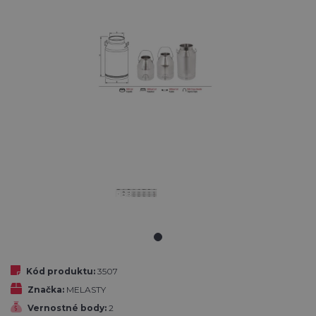
Kód produktu:
3507
Značka:
MELASTY
Vernostné body:
2