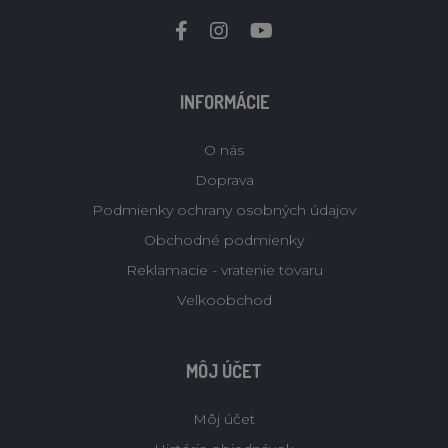
INFORMÁCIE
O nás
Doprava
Podmienky ochrany osobných údajov
Obchodné podmienky
Reklamacie - vratenie tovaru
Velkoobchod
MÔJ ÚČET
Môj účet