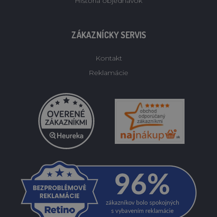
História objednávok
ZÁKAZNÍCKY SERVIS
Kontakt
Reklamácie