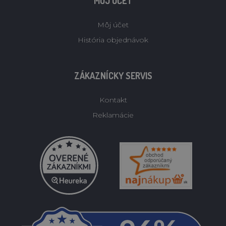
MÔJ ÚČET
Môj účet
História objednávok
ZÁKAZNÍCKY SERVIS
Kontakt
Reklamácie