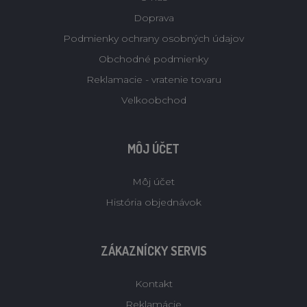
Doprava
Podmienky ochrany osobných údajov
Obchodné podmienky
Reklamacie - vratenie tovaru
Velkoobchod
MÔJ ÚČET
Môj účet
História objednávok
ZÁKAZNÍCKY SERVIS
Kontakt
Reklamácie