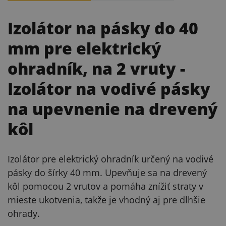
Izolátor na pásky do 40
mm pre elektrický
ohradník, na 2 vruty
-
Izolátor na vodivé pásky
na upevnenie na drevený
kôl
Izolátor pre elektrický ohradník určený na vodivé
pásky do šírky 40 mm. Upevňuje sa na drevený
kôl pomocou 2 vrutov a pomáha znížiť straty v
mieste ukotvenia, takže je vhodný aj pre dlhšie
ohrady.