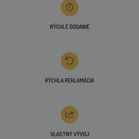
RÝCHLE DODANIE
RÝCHLA REKLAMÁCIA
VLASTNÝ VÝVOJ