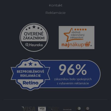
Kontakt
Reklamácie