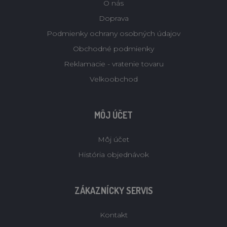
O nás
Doprava
Podmienky ochrany osobných údajov
Obchodné podmienky
Reklamacie - vratenie tovaru
Velkoobchod
MÔJ ÚČET
Môj účet
História objednávok
ZÁKAZNÍCKY SERVIS
Kontakt