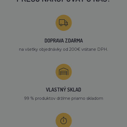
DOPRAVA ZDARMA
na všetky objednávky od 200€ vrátane DPH.
VLASTNÝ SKLAD
99 % produktov držíme priamo skladom