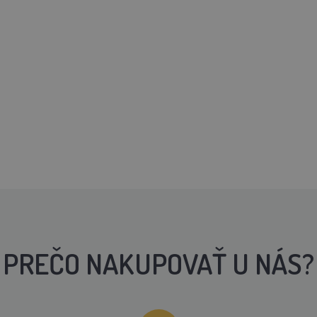
PREČO NAKUPOVAŤ U NÁS?