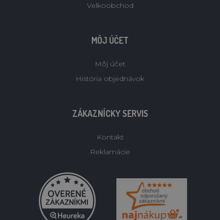
Velkoobchod
MÔJ ÚČET
Môj účet
História objednávok
ZÁKAZNÍCKY SERVIS
Kontakt
Reklamácie