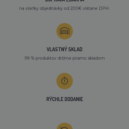
na všetky objednávky od 200€ vrátane DPH.
VLASTNÝ SKLAD
99 % produktov držíme priamo skladom
RÝCHLE DODANIE