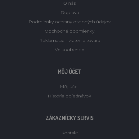
O nás
Doprava
Podmienky ochrany osobných údajov
Obchodné podmienky
Reklamacie - vratenie tovaru
Velkoobchod
MÔJ ÚČET
Môj účet
História objednávok
ZÁKAZNÍCKY SERVIS
Kontakt