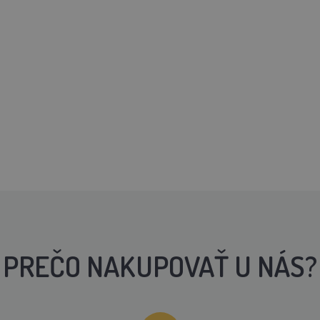
PREČO NAKUPOVAŤ U NÁS?