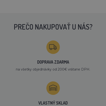
PREČO NAKUPOVAŤ U NÁS?
DOPRAVA ZDARMA
na všetky objednávky od 200€ vrátane DPH.
VLASTNÝ SKLAD