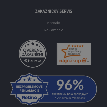
ZÁKAZNÍCKY SERVIS
Kontakt
Reklamácie