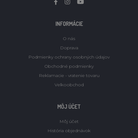
INFORMÁCIE
O nás
Doprava
Podmienky ochrany osobných údajov
Obchodné podmienky
Reklamacie - vratenie tovaru
Velkoobchod
MÔJ ÚČET
Môj účet
História objednávok