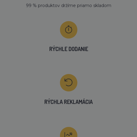
99 % produktov držíme priamo skladom
RÝCHLE DODANIE
RÝCHLA REKLAMÁCIA