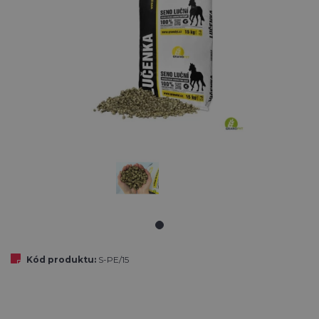
Kód produktu:
S-PE/15