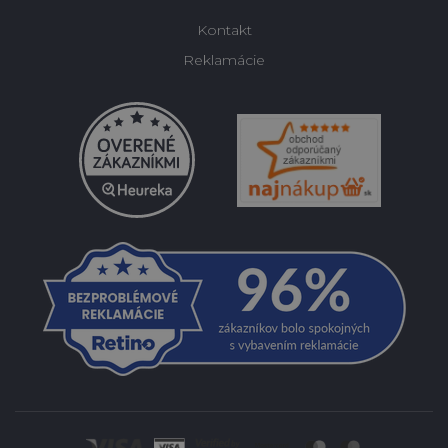
Kontakt
Reklamácie