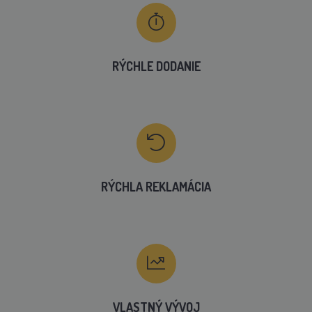
RÝCHLE DODANIE
RÝCHLA REKLAMÁCIA
VLASTNÝ VÝVOJ