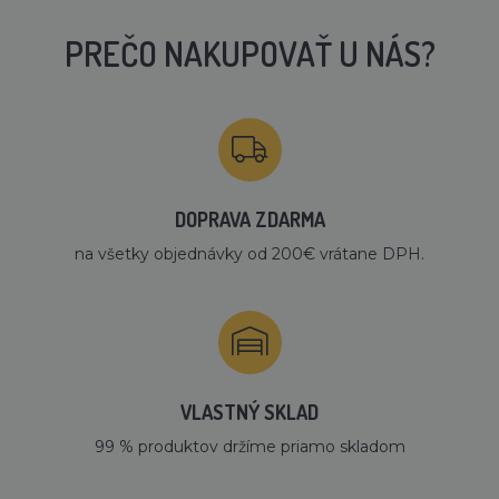
PREČO NAKUPOVAŤ U NÁS?
DOPRAVA ZDARMA
na všetky objednávky od 200€ vrátane DPH.
VLASTNÝ SKLAD
99 % produktov držíme priamo skladom