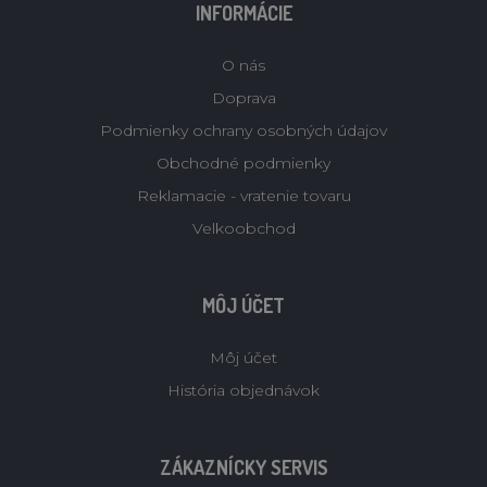
INFORMÁCIE
O nás
Doprava
Podmienky ochrany osobných údajov
Obchodné podmienky
Reklamacie - vratenie tovaru
Velkoobchod
MÔJ ÚČET
Môj účet
História objednávok
ZÁKAZNÍCKY SERVIS