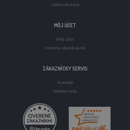
Velkoobchod
MÔJ ÚČET
Môj účet
História objednávok
ZÁKAZNÍCKY SERVIS
Kontakt
Reklamácie