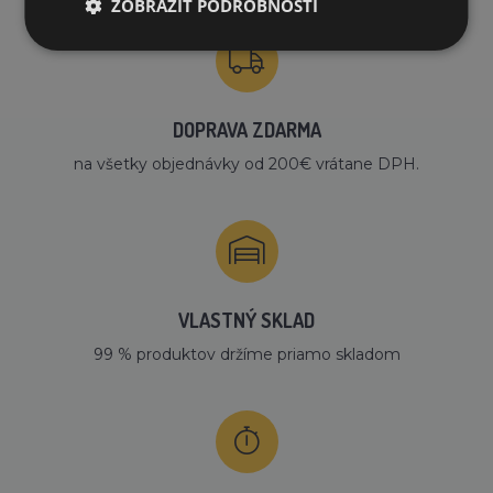
ZOBRAZIŤ PODROBNOSTI
DOPRAVA ZDARMA
na všetky objednávky od 200€ vrátane DPH.
VLASTNÝ SKLAD
99 % produktov držíme priamo skladom