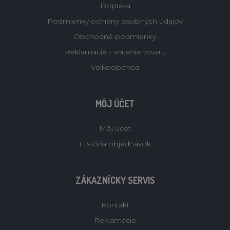
Doprava
Podmienky ochrany osobných údajov
Obchodné podmienky
Reklamacie - vratenie tovaru
Velkoobchod
MÔJ ÚČET
Môj účet
História objednávok
ZÁKAZNÍCKY SERVIS
Kontakt
Reklamácie