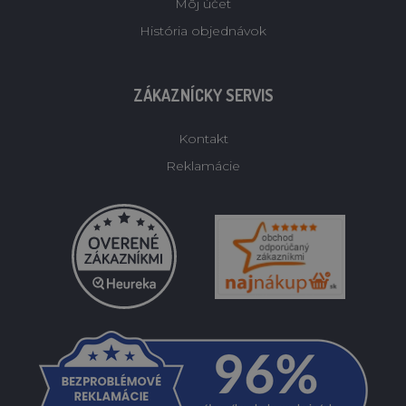
Môj účet
História objednávok
ZÁKAZNÍCKY SERVIS
Kontakt
Reklamácie