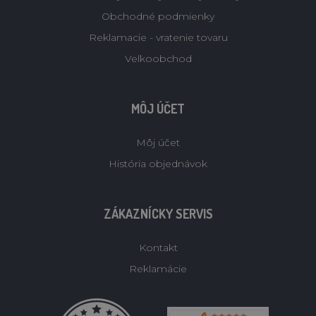
Obchodné podmienky
Reklamacie - vratenie tovaru
Velkoobchod
MÔJ ÚČET
Môj účet
História objednávok
ZÁKAZNÍCKY SERVIS
Kontakt
Reklamácie