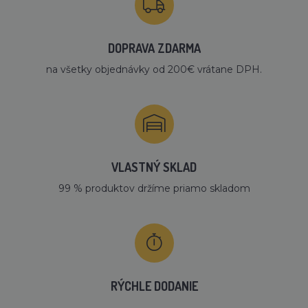
DOPRAVA ZDARMA
na všetky objednávky od 200€ vrátane DPH.
VLASTNÝ SKLAD
99 % produktov držíme priamo skladom
RÝCHLE DODANIE