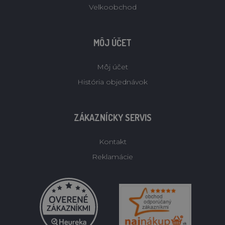
Velkoobchod
MÔJ ÚČET
Môj účet
História objednávok
ZÁKAZNÍCKY SERVIS
Kontakt
Reklamácie