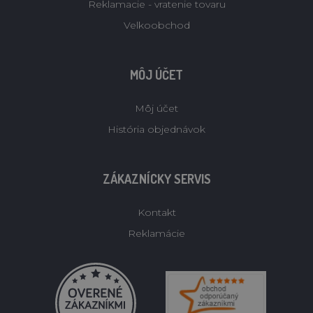
Reklamacie - vratenie tovaru
Velkoobchod
MÔJ ÚČET
Môj účet
História objednávok
ZÁKAZNÍCKY SERVIS
Kontakt
Reklamácie