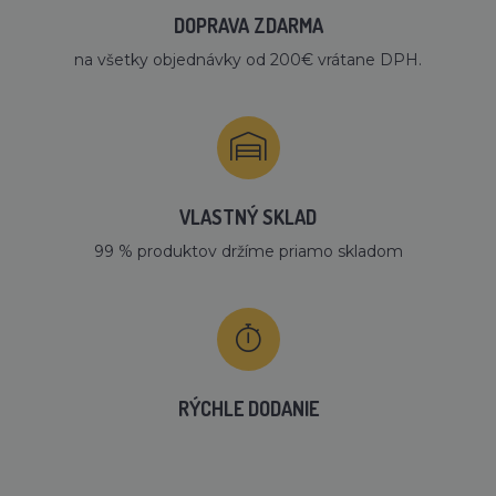
DOPRAVA ZDARMA
na všetky objednávky od 200€ vrátane DPH.
VLASTNÝ SKLAD
99 % produktov držíme priamo skladom
RÝCHLE DODANIE