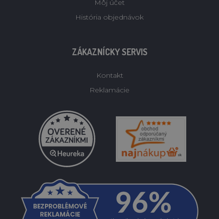
Môj účet
História objednávok
ZÁKAZNÍCKY SERVIS
Kontakt
Reklamácie