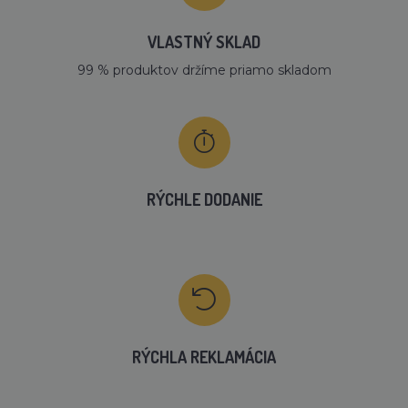
VLASTNÝ SKLAD
99 % produktov držíme priamo skladom
RÝCHLE DODANIE
RÝCHLA REKLAMÁCIA