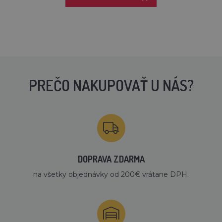
PREČO NAKUPOVAŤ U NÁS?
DOPRAVA ZDARMA
na všetky objednávky od 200€ vrátane DPH.