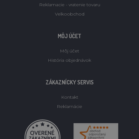
Reklamacie - vratenie tovaru
Velkoobchod
MÔJ ÚČET
Môj účet
História objednávok
ZÁKAZNÍCKY SERVIS
Kontakt
Reklamácie