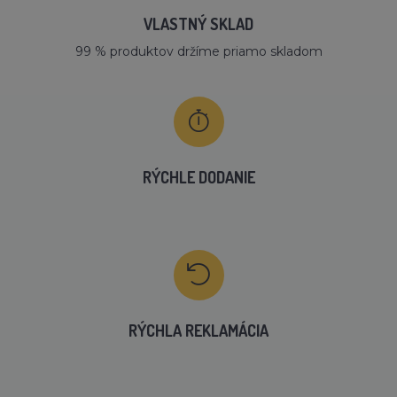
VLASTNÝ SKLAD
99 % produktov držíme priamo skladom
RÝCHLE DODANIE
RÝCHLA REKLAMÁCIA