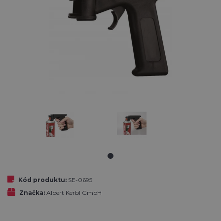
Kód produktu:
SE-0695
Značka:
Albert Kerbl GmbH