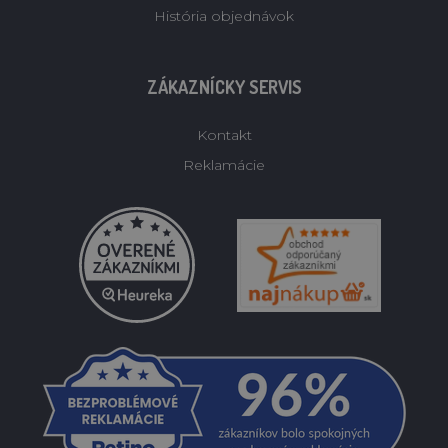
História objednávok
ZÁKAZNÍCKY SERVIS
Kontakt
Reklamácie