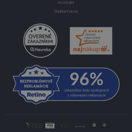
Kontakt
Reklamácie