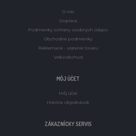
O nás
Doprava
Podmienky ochrany osobných údajov
Obchodné podmienky
Reklamacie - vratenie tovaru
Velkoobchod
MÔJ ÚČET
Môj účet
História objednávok
ZÁKAZNÍCKY SERVIS