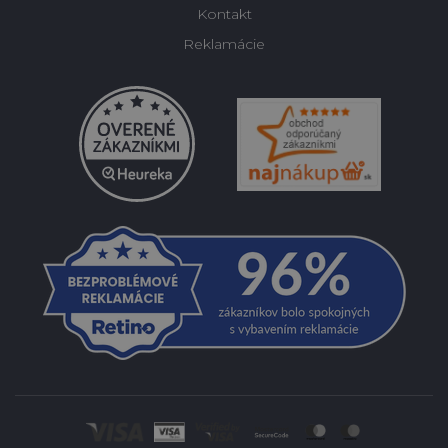
Kontakt
Reklamácie