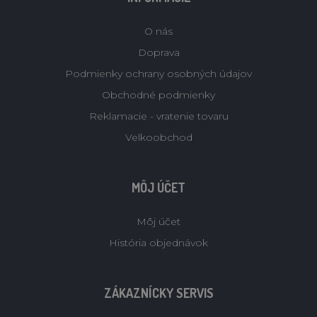
O nás
Doprava
Podmienky ochrany osobných údajov
Obchodné podmienky
Reklamacie - vratenie tovaru
Velkoobchod
MÔJ ÚČET
Môj účet
História objednávok
ZÁKAZNÍCKY SERVIS