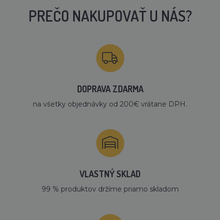
PREČO NAKUPOVAŤ U NÁS?
DOPRAVA ZDARMA
na všetky objednávky od 200€ vrátane DPH.
VLASTNÝ SKLAD
99 % produktov držíme priamo skladom