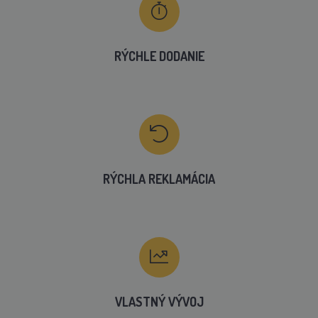
RÝCHLE DODANIE
RÝCHLA REKLAMÁCIA
VLASTNÝ VÝVOJ