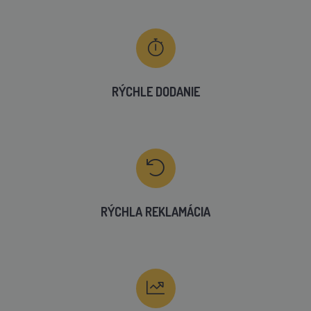
RÝCHLE DODANIE
RÝCHLA REKLAMÁCIA