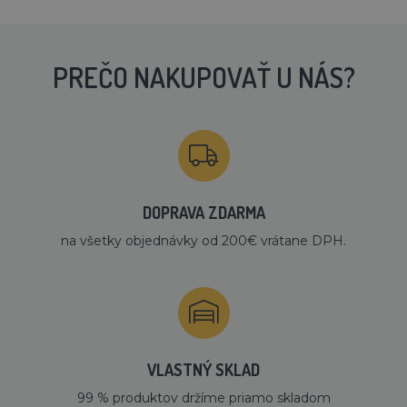
PREČO NAKUPOVAŤ U NÁS?
DOPRAVA ZDARMA
na všetky objednávky od 200€ vrátane DPH.
VLASTNÝ SKLAD
99 % produktov držíme priamo skladom