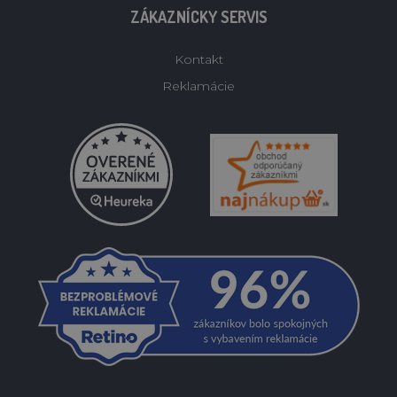
ZÁKAZNÍCKY SERVIS
Kontakt
Reklamácie