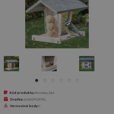
Kód produktu:
Krmitko_324
Značka:
AGROFORTEL
Vernostné body:
1