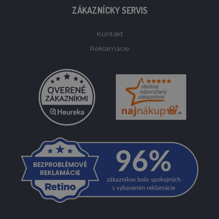
ZÁKAZNÍCKY SERVIS
Kontakt
Reklamácie