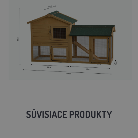
SÚVISIACE PRODUKTY