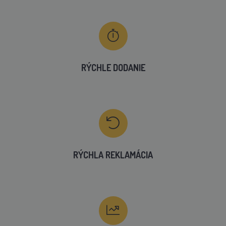
RÝCHLE DODANIE
RÝCHLA REKLAMÁCIA