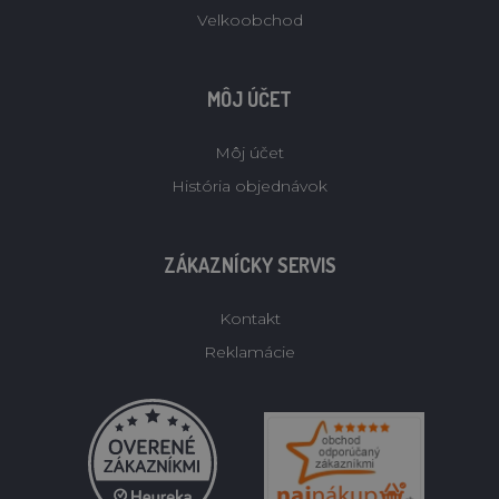
Velkoobchod
MÔJ ÚČET
Môj účet
História objednávok
ZÁKAZNÍCKY SERVIS
Kontakt
Reklamácie