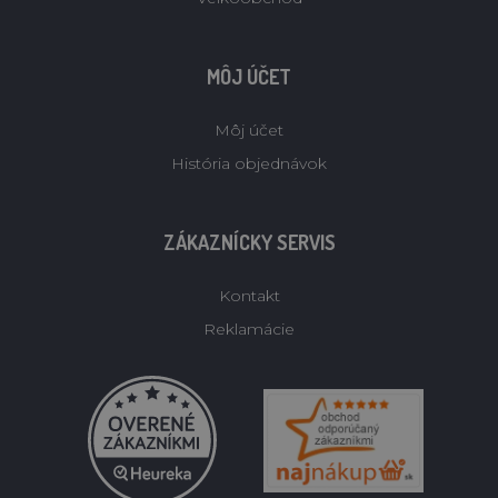
MÔJ ÚČET
Môj účet
História objednávok
ZÁKAZNÍCKY SERVIS
Kontakt
Reklamácie