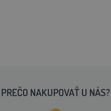
PREČO NAKUPOVAŤ U NÁS?