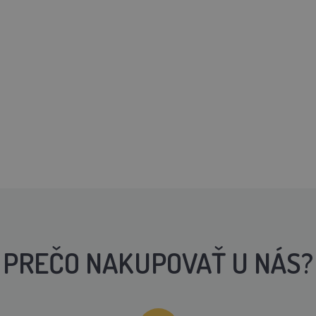
PREČO NAKUPOVAŤ U NÁS?