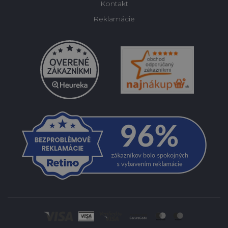
Kontakt
Reklamácie