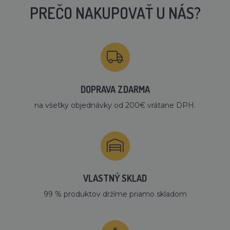
PREČO NAKUPOVAŤ U NÁS?
DOPRAVA ZDARMA
na všetky objednávky od 200€ vrátane DPH.
VLASTNÝ SKLAD
99 % produktov držíme priamo skladom