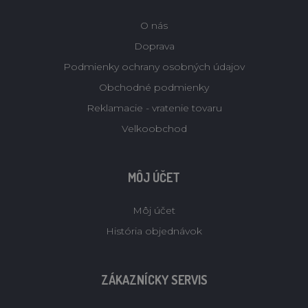
O nás
Doprava
Podmienky ochrany osobných údajov
Obchodné podmienky
Reklamacie - vratenie tovaru
Velkoobchod
MÔJ ÚČET
Môj účet
História objednávok
ZÁKAZNÍCKY SERVIS