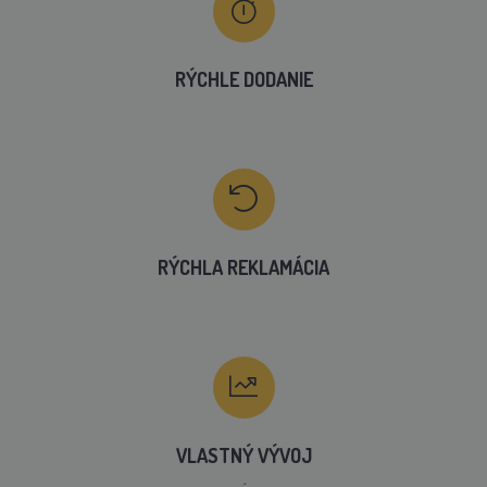
RÝCHLE DODANIE
RÝCHLA REKLAMÁCIA
VLASTNÝ VÝVOJ