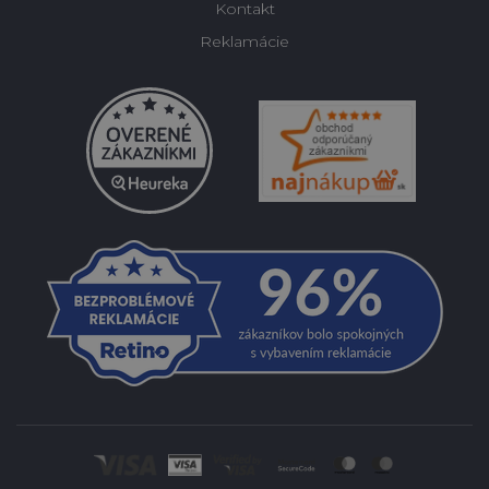
Kontakt
Reklamácie