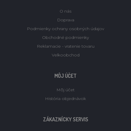
O nás
Doprava
Podmienky ochrany osobných údajov
Obchodné podmienky
Reklamacie - vratenie tovaru
Velkoobchod
MÔJ ÚČET
Môj účet
História objednávok
ZÁKAZNÍCKY SERVIS