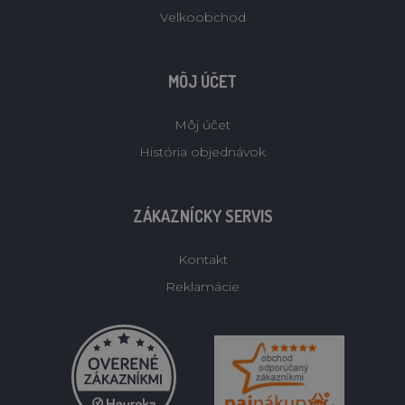
Velkoobchod
MÔJ ÚČET
Môj účet
História objednávok
ZÁKAZNÍCKY SERVIS
Kontakt
Reklamácie