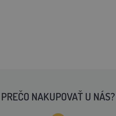
PREČO NAKUPOVAŤ U NÁS?