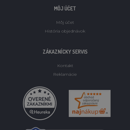
MÔJ ÚČET
Môj účet
História objednávok
ZÁKAZNÍCKY SERVIS
Kontakt
Reklamácie