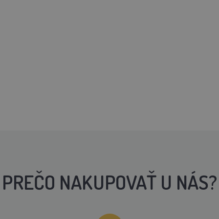
PREČO NAKUPOVAŤ U NÁS?