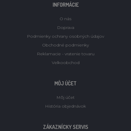
INFORMÁCIE
O nás
Doprava
Podmienky ochrany osobných údajov
Obchodné podmienky
Reklamacie - vratenie tovaru
Velkoobchod
MÔJ ÚČET
Môj účet
História objednávok
ZÁKAZNÍCKY SERVIS