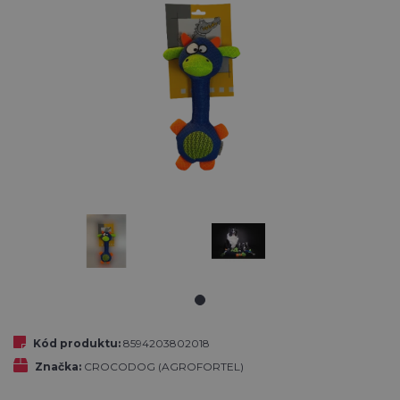
Kód produktu:
8594203802018
Značka:
CROCODOG (AGROFORTEL)