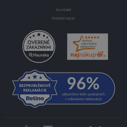
Kontakt
Reklamácie