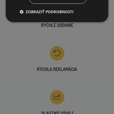
ZOBRAZIŤ PODROBNOSTI
RÝCHLE DODANIE
RÝCHLA REKLAMÁCIA
VLASTNÝ VÝVOJ