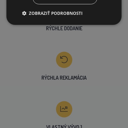
ZOBRAZIŤ PODROBNOSTI
RÝCHLE DODANIE
RÝCHLA REKLAMÁCIA
VLASTNÝ VÝVOJ