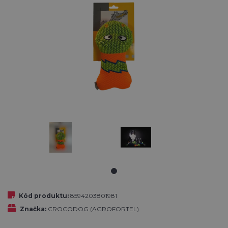
Kód produktu:
8594203801981
Značka:
CROCODOG (AGROFORTEL)