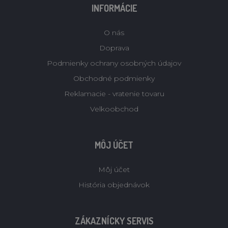
INFORMÁCIE
O nás
Doprava
Podmienky ochrany osobných údajov
Obchodné podmienky
Reklamacie - vratenie tovaru
Velkoobchod
MÔJ ÚČET
Môj účet
História objednávok
ZÁKAZNÍCKY SERVIS