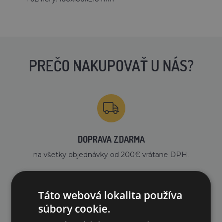
PREČO NAKUPOVAŤ U NÁS?
DOPRAVA ZDARMA
na všetky objednávky od 200€ vrátane DPH.
Táto webová lokalita používa
súbory cookie.