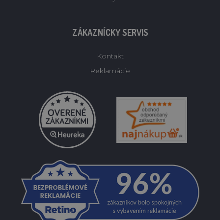
ZÁKAZNÍCKY SERVIS
Kontakt
Reklamácie