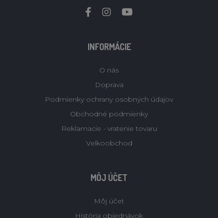
INFORMÁCIE
O nás
Doprava
Podmienky ochrany osobných údajov
Obchodné podmienky
Reklamacie - vratenie tovaru
Velkoobchod
MÔJ ÚČET
Môj účet
História objednávok