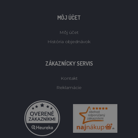
MÔJ ÚČET
Môj účet
História objednávok
ZÁKAZNÍCKY SERVIS
Kontakt
Reklamácie