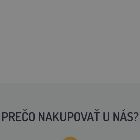
PREČO NAKUPOVAŤ U NÁS?