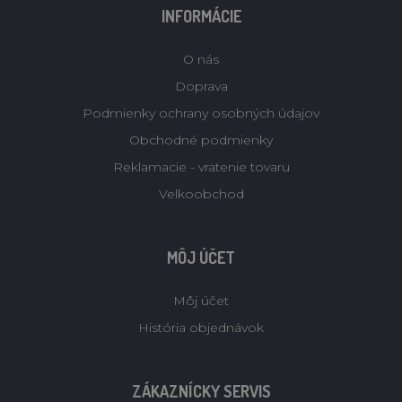
INFORMÁCIE
O nás
Doprava
Podmienky ochrany osobných údajov
Obchodné podmienky
Reklamacie - vratenie tovaru
Velkoobchod
MÔJ ÚČET
Môj účet
História objednávok
ZÁKAZNÍCKY SERVIS