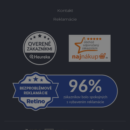
Kontakt
Reklamácie