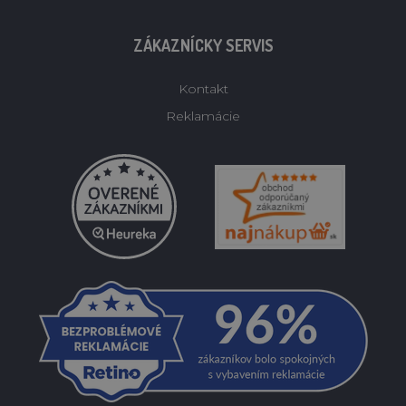
ZÁKAZNÍCKY SERVIS
Kontakt
Reklamácie