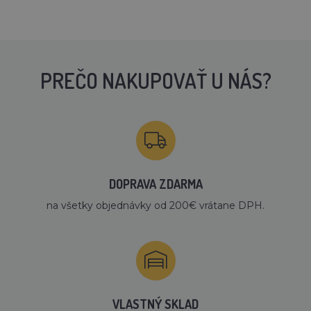
PREČO NAKUPOVAŤ U NÁS?
DOPRAVA ZDARMA
na všetky objednávky od 200€ vrátane DPH.
VLASTNÝ SKLAD