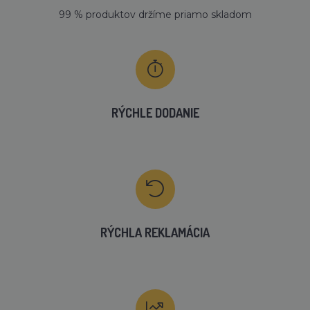
99 % produktov držíme priamo skladom
RÝCHLE DODANIE
RÝCHLA REKLAMÁCIA