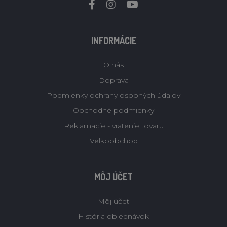
INFORMÁCIE
O nás
Doprava
Podmienky ochrany osobných údajov
Obchodné podmienky
Reklamacie - vratenie tovaru
Velkoobchod
MÔJ ÚČET
Môj účet
História objednávok