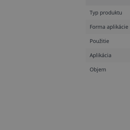
Typ produktu
Forma aplikácie
Použitie
Aplikácia
Objem