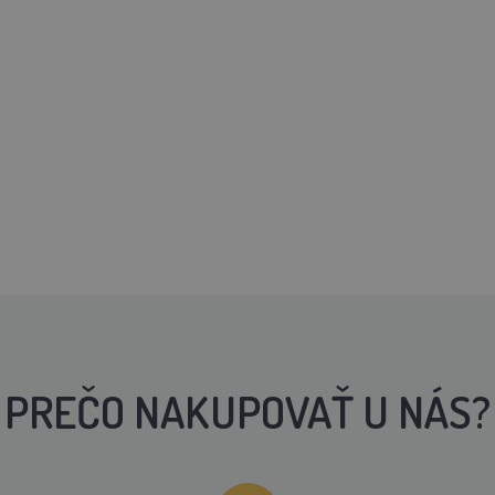
PREČO NAKUPOVAŤ U NÁS?