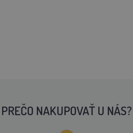
PREČO NAKUPOVAŤ U NÁS?