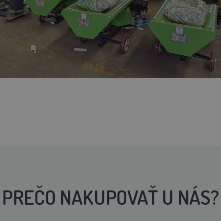
PREČO NAKUPOVAŤ U NÁS?