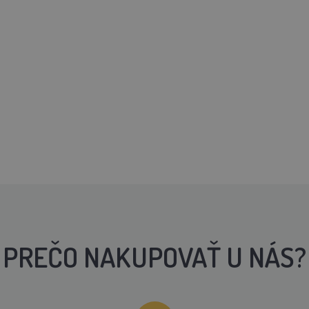
PREČO NAKUPOVAŤ U NÁS?