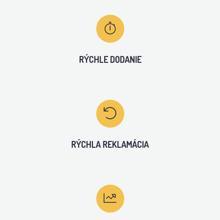
RÝCHLE DODANIE
RÝCHLA REKLAMÁCIA