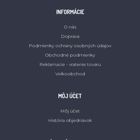
INFORMÁCIE
O nás
Doprava
Podmienky ochrany osobných údajov
Obchodné podmienky
Reklamacie - vratenie tovaru
Velkoobchod
MÔJ ÚČET
Môj účet
História objednávok