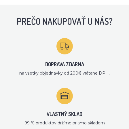
PREČO NAKUPOVAŤ U NÁS?
DOPRAVA ZDARMA
na všetky objednávky od 200€ vrátane DPH.
VLASTNÝ SKLAD
99 % produktov držíme priamo skladom