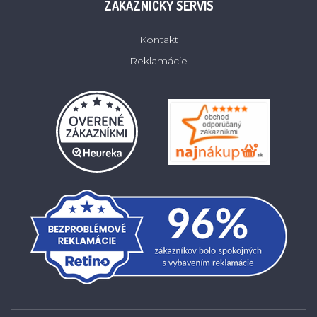
ZÁKAZNÍCKY SERVIS
Kontakt
Reklamácie