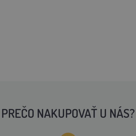
PREČO NAKUPOVAŤ U NÁS?